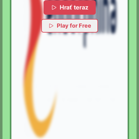
Hrať teraz
Play for Free