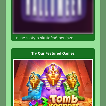
hrajte online sloty o skutočné peniaze.
Try Our Featured Games