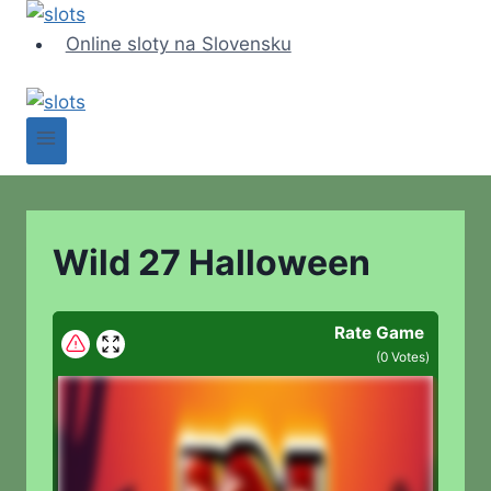
Skip
to
Online sloty na Slovensku
content
Wild 27 Halloween
Rate Game
(
0
Votes)