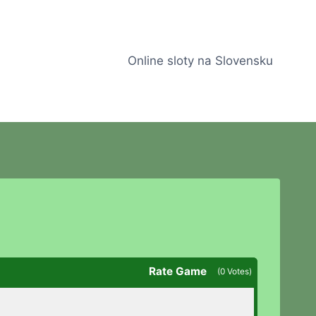
Online sloty na Slovensku
Rate Game
(
0
Votes)