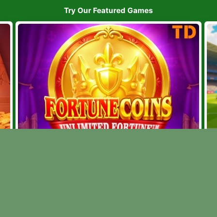
Try Our Featured Games