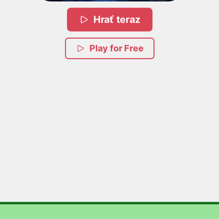
Hrať teraz
Play for Free