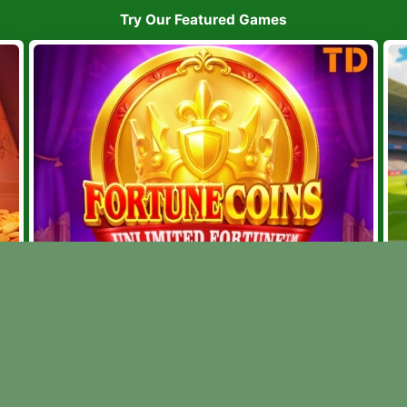
Try Our Featured Games