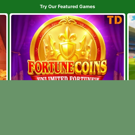
Try Our Featured Games