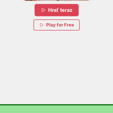
Hrať teraz
Play for Free