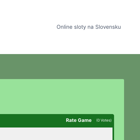
Online sloty na Slovensku
Rate Game
(
0
Votes)