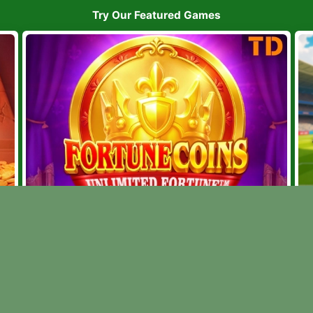
Try Our Featured Games