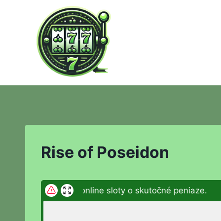
Skip
to
content
Rise of Poseidon
knite sem a hrajte online sloty o skutočné peniaze.