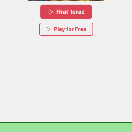
Hrať teraz
Play for Free