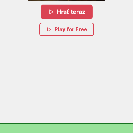
Hrať teraz
Play for Free