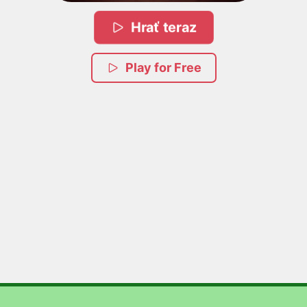
Hrať teraz
Play for Free