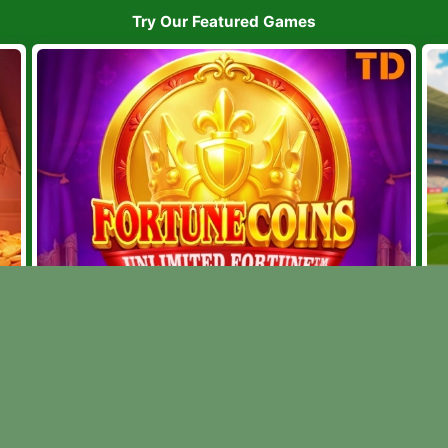
Try Our Featured Games