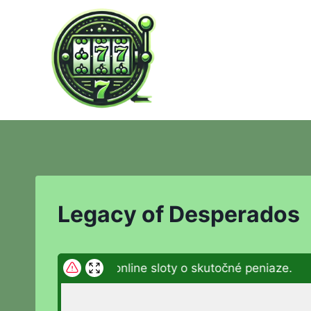
Skip
to
content
Legacy of Desperados
iknite sem a hrajte online sloty o skutočné peniaze.