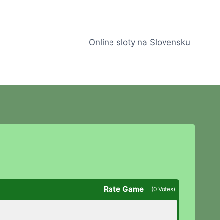
Online sloty na Slovensku
Rate Game
(
0
Votes)