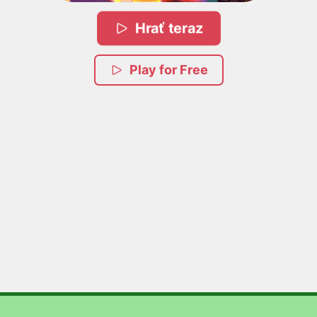
Hrať teraz
Play for Free