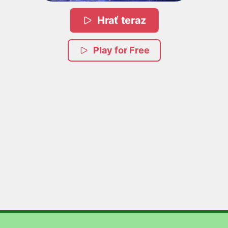
Hrať teraz
Play for Free