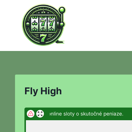
Skip
to
content
Fly High
knite sem a hrajte online sloty o skutočné peniaze.