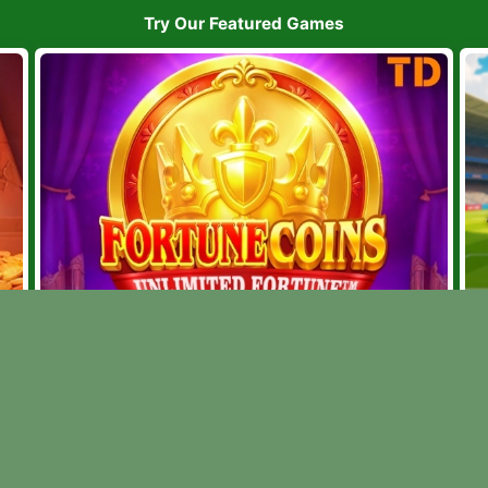
Try Our Featured Games