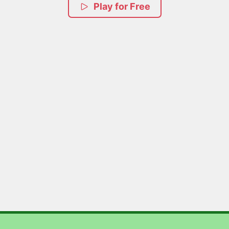
Play for Free