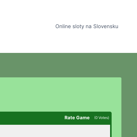
Online sloty na Slovensku
Rate Game
(
0
Votes)