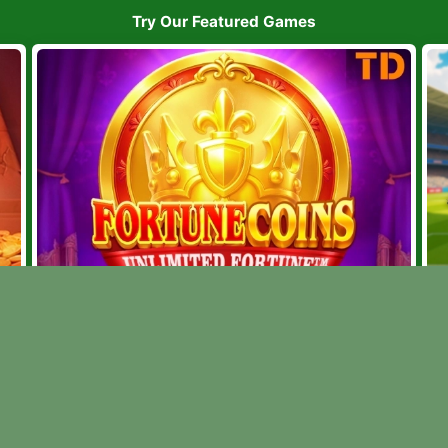
Try Our Featured Games