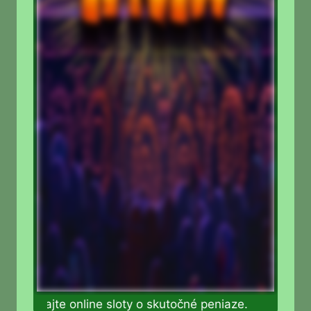
em a hrajte online sloty o skutočné peniaze.