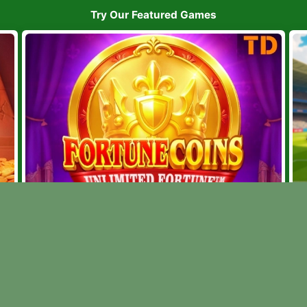
Try Our Featured Games