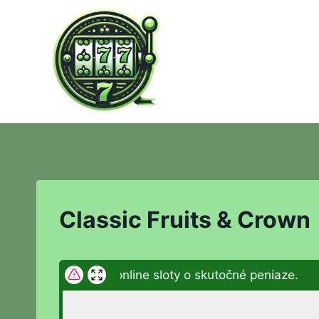
Skip
to
content
Classic Fruits & Crown
knite sem a hrajte online sloty o skutočné peniaze.