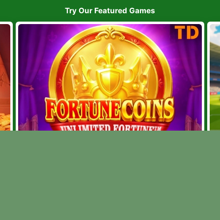
Try Our Featured Games