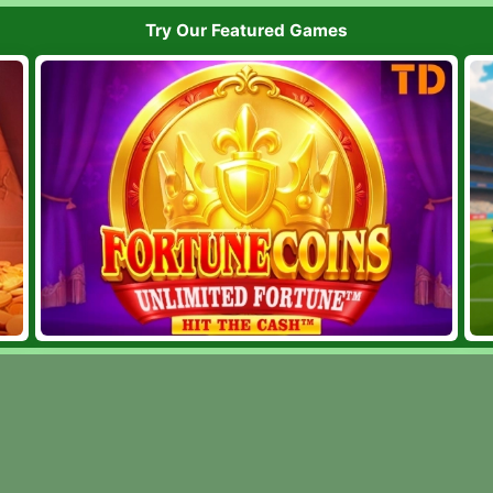
Try Our Featured Games