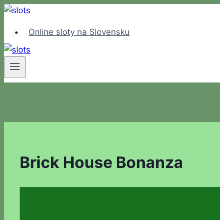
Skip
to
Online sloty na Slovensku
content
Brick House Bonanza