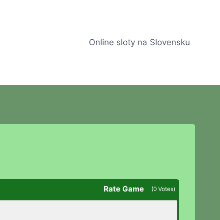
Online sloty na Slovensku
Rate Game
(
0
Votes)