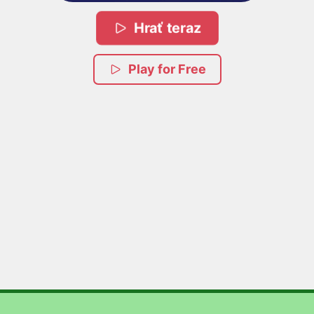
Hrať teraz
Play for Free