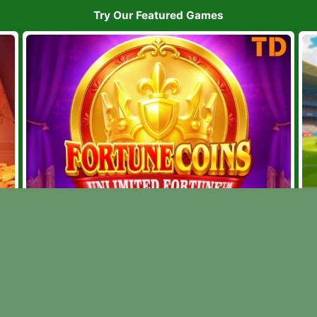
Try Our Featured Games