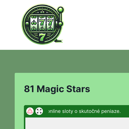
Skip
to
content
81 Magic Stars
knite sem a hrajte online sloty o skutočné peniaze.